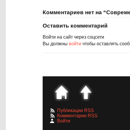
Комментариев нет на “Совреме
Оставить комментарий
Войти на сайт через соцсети
Вы должны
войти
чтобы оставлять соо
Публикации RSS
Комментарии RSS
Войти