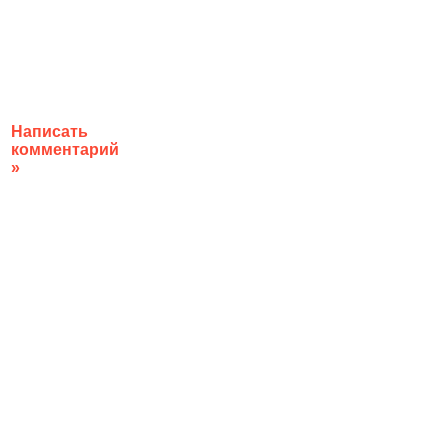
Написать
комментарий
»