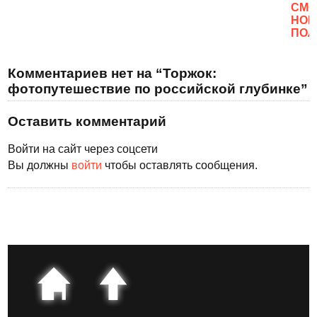
CМО
НОВ
ПОЛ
Комментариев нет на “Торжок:
фотопутешествие по российской глубинке”
Оставить комментарий
Войти на сайт через соцсети
Вы должны
войти
чтобы оставлять сообщения.