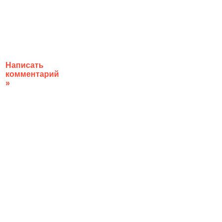
Написать
комментарий
»