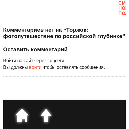
CМО
НОВ
ПОЛ
Комментариев нет на “Торжок:
фотопутешествие по российской глубинке”
Оставить комментарий
Войти на сайт через соцсети
Вы должны
войти
чтобы оставлять сообщения.