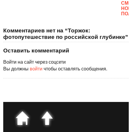
CМО
НОВ
ПОЛ
Комментариев нет на “Торжок:
фотопутешествие по российской глубинке”
Оставить комментарий
Войти на сайт через соцсети
Вы должны
войти
чтобы оставлять сообщения.