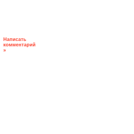
Написать
комментарий
»