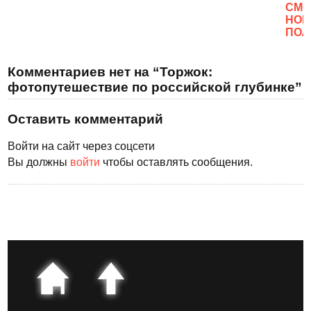
CМО
НОВ
ПОЛ
Комментариев нет на “Торжок:
фотопутешествие по российской глубинке”
Оставить комментарий
Войти на сайт через соцсети
Вы должны
войти
чтобы оставлять сообщения.