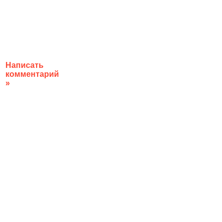
Написать
комментарий
»