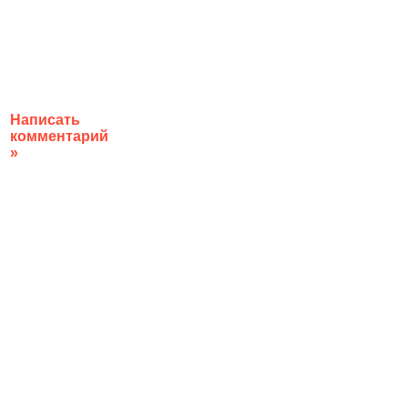
Написать
комментарий
»