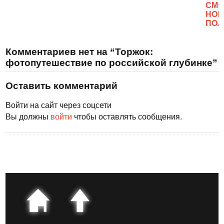
CМО
НОВ
ПОЛ
Комментариев нет на “Торжок:
фотопутешествие по российской глубинке”
Оставить комментарий
Войти на сайт через соцсети
Вы должны
войти
чтобы оставлять сообщения.