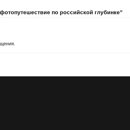
 фотопутешествие по российской глубинке”
бщения.