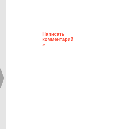
Написать
комментарий
»