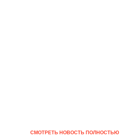
CМОТРЕТЬ НОВОСТЬ ПОЛНОСТЬЮ