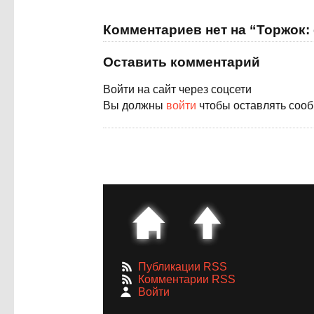
Комментариев нет на “Торжок:
Оставить комментарий
Войти на сайт через соцсети
Вы должны
войти
чтобы оставлять соо
Публикации RSS
Комментарии RSS
Войти