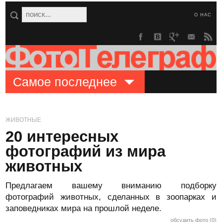
О НАС
Самое последнее
ЖИВОТНЫЕ
20 интересных
фотографий из мира
животных
Предлагаем вашему вниманию подборку
фотографий животных, сделанных в зоопарках и
заповедниках мира на прошлой неделе.
обсудить фото (0)