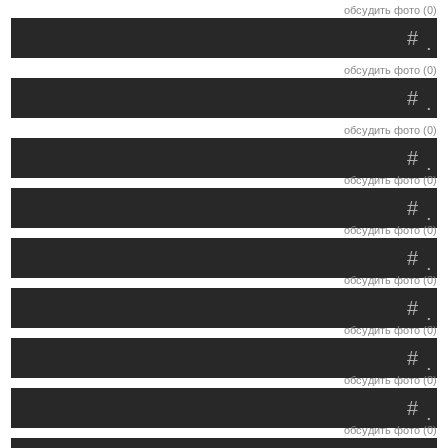
обсудить фото (0)
#
.
обсудить фото (0)
#
.
обсудить фото (0)
#
.
обсудить фото (0)
#
.
обсудить фото (0)
#
.
обсудить фото (0)
#
.
обсудить фото (0)
#
.
обсудить фото (0)
#
.
обсудить фото (0)