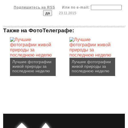
Подпишитесь на RSS
Или по e-mail:
23.11.2015
Также на ФотоТелеграфе:
Лучшие фотографии
Лучшие фотографии
живой природы за
живой природы за
последнюю неделю
последнюю неделю