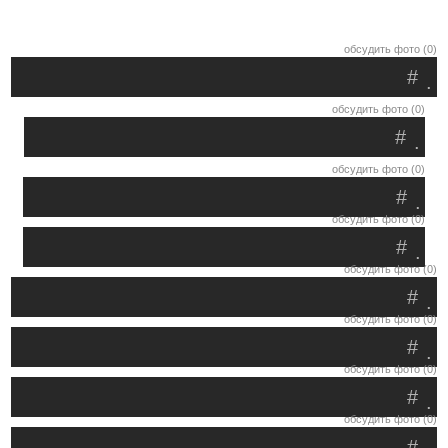
обсудить фото (0)
#
.
обсудить фото (0)
#
.
обсудить фото (0)
#
.
обсудить фото (0)
#
.
обсудить фото (0)
#
.
обсудить фото (0)
#
.
обсудить фото (0)
#
.
обсудить фото (0)
#