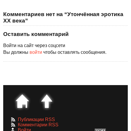
Комментариев нет на “Утончённая эротика
XX века”
Оставить комментарий
Войти на сайт через соцсети
Вы должны
войти
чтобы оставлять сообщения.
Публикации RSS
Комментарии RSS
Войти