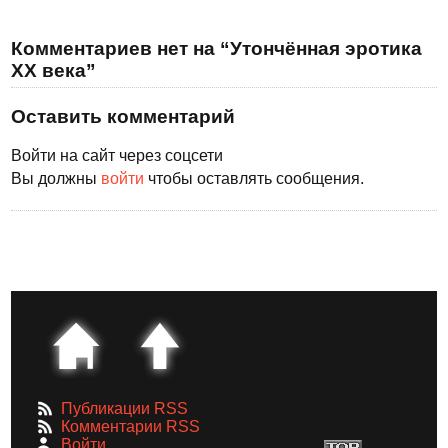
Комментариев нет на “Утончённая эротика
XX века”
Оставить комментарий
Войти на сайт через соцсети
Вы должны
войти
чтобы оставлять сообщения.
Публикации RSS
Комментарии RSS
Войти