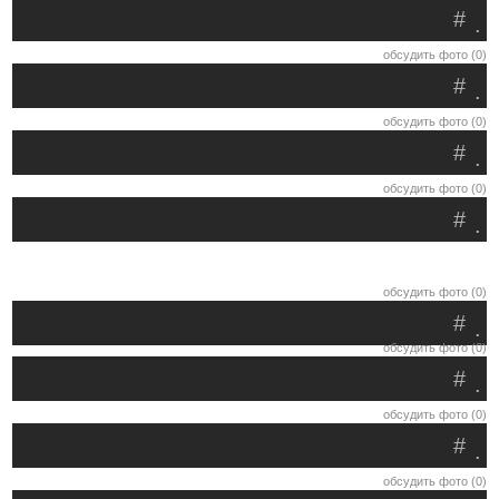
#
.
обсудить фото (0)
#
.
обсудить фото (0)
#
.
обсудить фото (0)
#
.
обсудить фото (0)
#
.
обсудить фото (0)
#
.
обсудить фото (0)
#
.
обсудить фото (0)