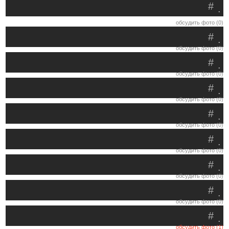
#
.
обсудить фото (0)
#
.
обсудить фото (0)
#
.
обсудить фото (0)
#
.
обсудить фото (0)
#
.
обсудить фото (0)
#
.
обсудить фото (0)
#
.
обсудить фото (0)
#
.
обсудить фото (0)
#
.
обсудить фото (1)