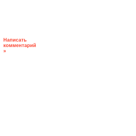
Написать
комментарий
»