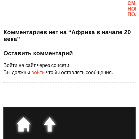
CМО
НОВ
ПОЛ
Комментариев нет на “Африка в начале 20
века”
Оставить комментарий
Войти на сайт через соцсети
Вы должны
войти
чтобы оставлять сообщения.