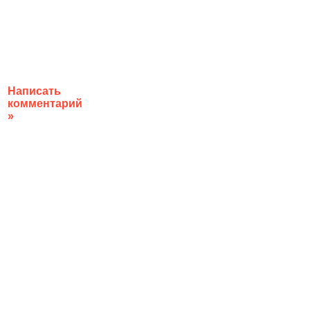
Написать
комментарий
»