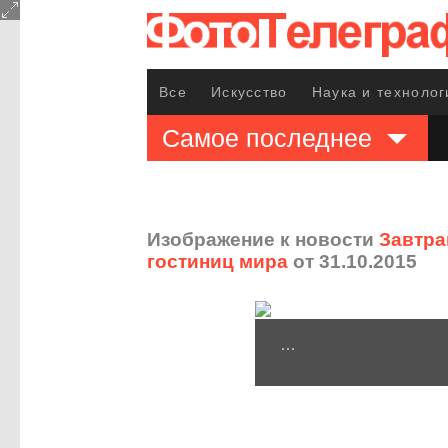
Все
Искусство
Наука и технолог
Самое последнее
Изображение к новости
Завтра
гостиниц мира
от 31.10.2015
…