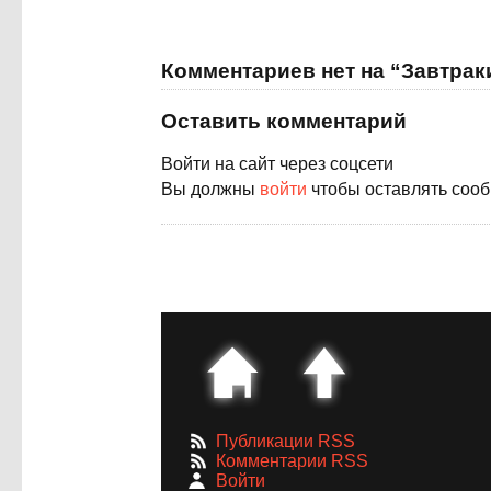
Комментариев нет на “Завтрак
Оставить комментарий
Войти на сайт через соцсети
Вы должны
войти
чтобы оставлять соо
Публикации RSS
Комментарии RSS
Войти