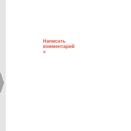
Написать
комментарий
»