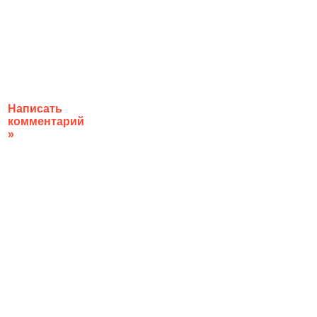
Написать
комментарий
»