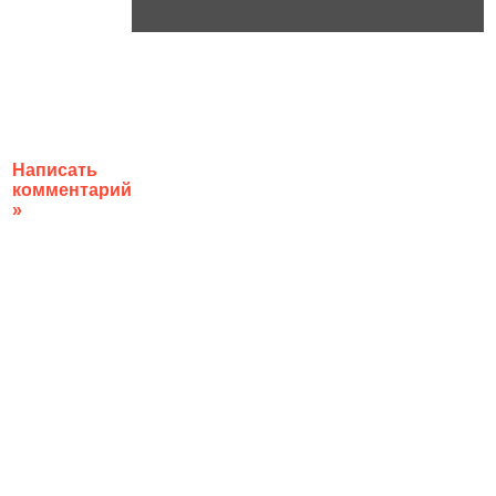
Написать
комментарий
»