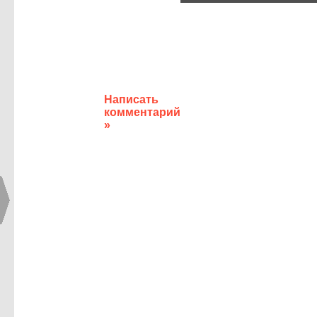
Написать
комментарий
»