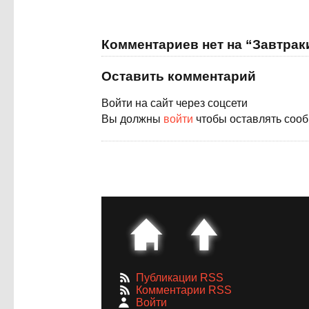
Комментариев нет на “Завтрак
Оставить комментарий
Войти на сайт через соцсети
Вы должны
войти
чтобы оставлять соо
Публикации RSS
Комментарии RSS
Войти