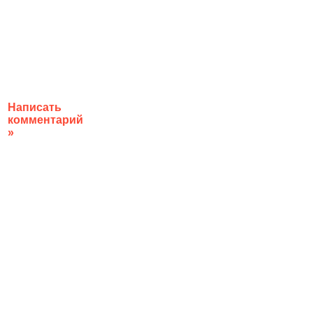
Написать
комментарий
»