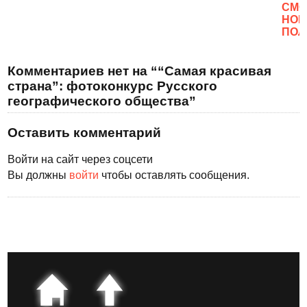
CМО
НОВ
ПОЛ
Комментариев нет на ““Самая красивая
страна”: фотоконкурс Русского
географического общества”
Оставить комментарий
Войти на сайт через соцсети
Вы должны
войти
чтобы оставлять сообщения.