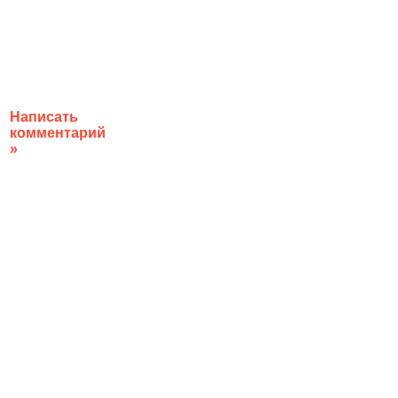
Написать
комментарий
»