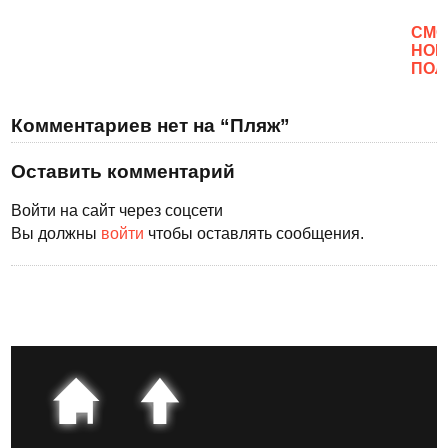
CМО
НОВ
ПОЛ
Комментариев нет на “Пляж”
Оставить комментарий
Войти на сайт через соцсети
Вы должны
войти
чтобы оставлять сообщения.