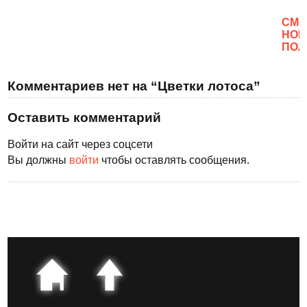
CМО
НОВ
ПОЛ
Комментариев нет на “Цветки лотоса”
Оставить комментарий
Войти на сайт через соцсети
Вы должны
войти
чтобы оставлять сообщения.