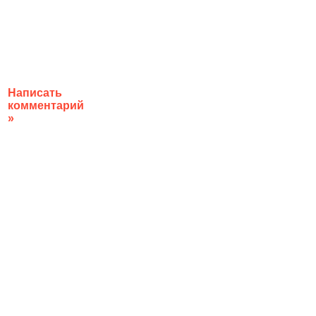
Написать
комментарий
»