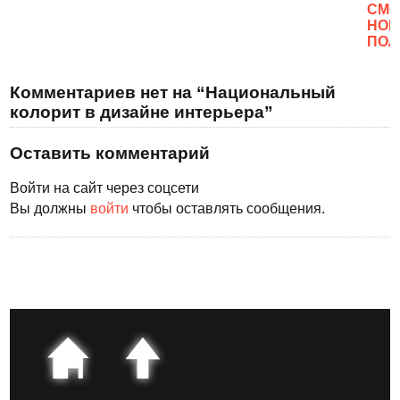
CМО
НОВ
ПОЛ
Комментариев нет на “Национальный
колорит в дизайне интерьера”
Оставить комментарий
Войти на сайт через соцсети
Вы должны
войти
чтобы оставлять сообщения.