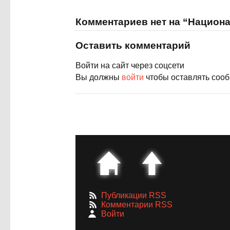
Комментариев нет на “Национа
Оставить комментарий
Войти на сайт через соцсети
Вы должны
войти
чтобы оставлять соо
Публикации RSS
Комментарии RSS
Войти