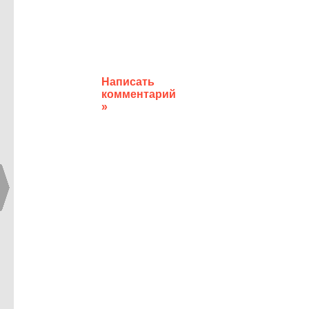
Написать
комментарий
»