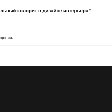
льный колорит в дизайне интерьера”
бщения.