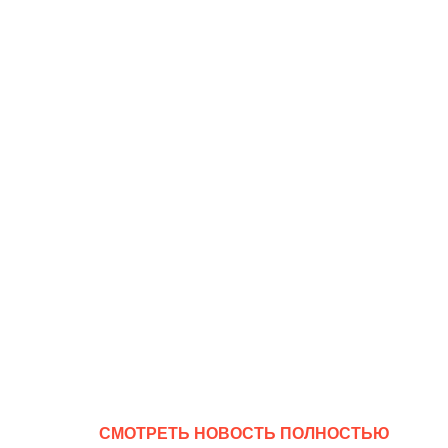
CМОТРЕТЬ НОВОСТЬ ПОЛНОСТЬЮ