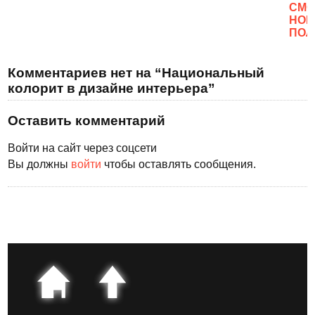
CМО
НОВ
ПОЛ
Комментариев нет на “Национальный
колорит в дизайне интерьера”
Оставить комментарий
Войти на сайт через соцсети
Вы должны
войти
чтобы оставлять сообщения.