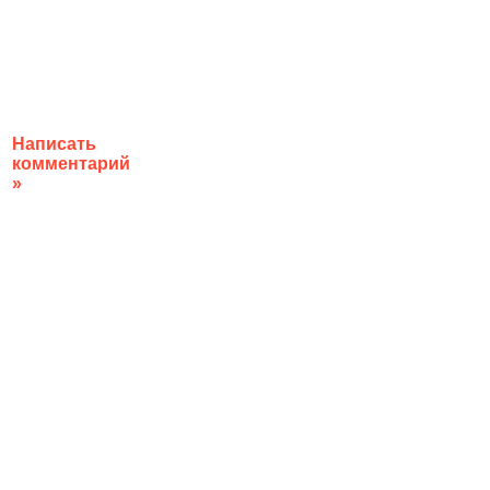
Написать
комментарий
»