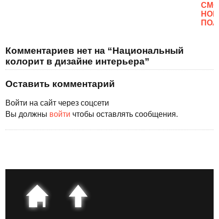
CМО
НОВ
ПОЛ
Комментариев нет на “Национальный
колорит в дизайне интерьера”
Оставить комментарий
Войти на сайт через соцсети
Вы должны
войти
чтобы оставлять сообщения.