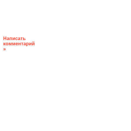
Написать
комментарий
»