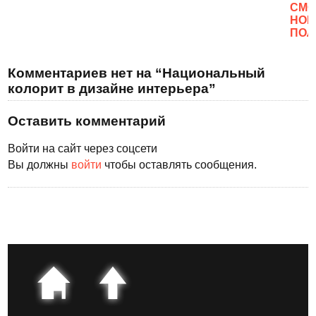
CМО
НОВ
ПОЛ
Комментариев нет на “Национальный
колорит в дизайне интерьера”
Оставить комментарий
Войти на сайт через соцсети
Вы должны
войти
чтобы оставлять сообщения.