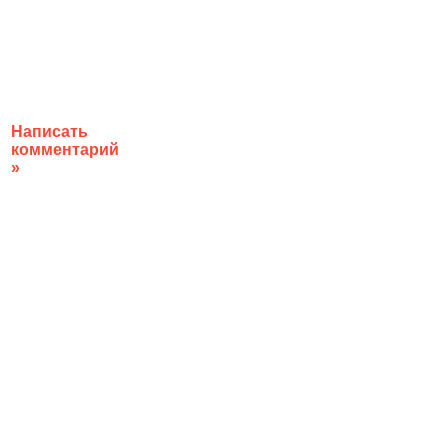
Написать
комментарий
»