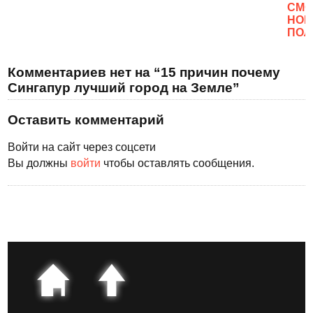
CМО
НОВ
ПОЛ
Комментариев нет на “15 причин почему
Сингапур лучший город на Земле”
Оставить комментарий
Войти на сайт через соцсети
Вы должны
войти
чтобы оставлять сообщения.