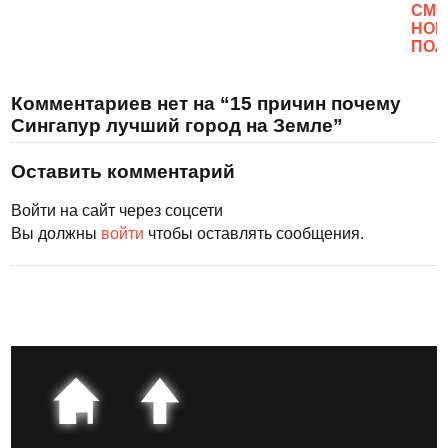
CМО
НОВ
ПОЛ
Комментариев нет на “15 причин почему
Сингапур лучший город на Земле”
Оставить комментарий
Войти на сайт через соцсети
Вы должны
войти
чтобы оставлять сообщения.