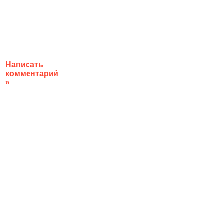
Написать
комментарий
»