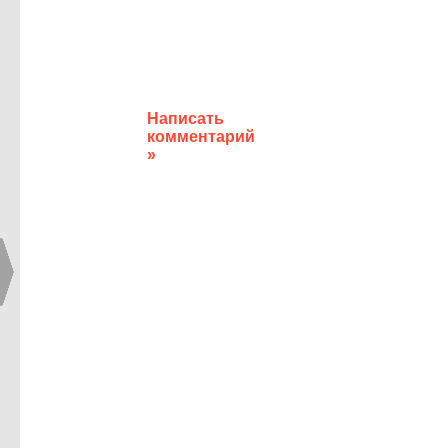
Написать
комментарий
»