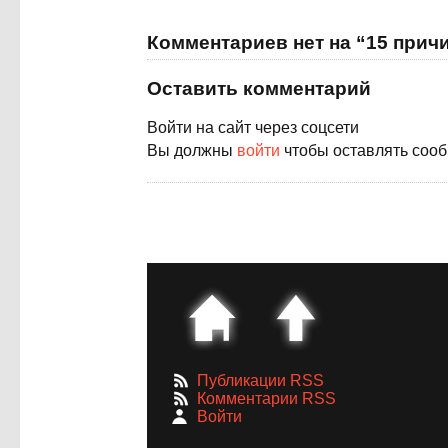
Комментариев нет на “15 прич
Оставить комментарий
Войти на сайт через соцсети
Вы должны
войти
чтобы оставлять соо
Публикации RSS
Комментарии RSS
Войти