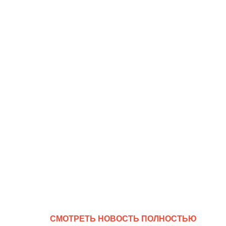
CМОТРЕТЬ НОВОСТЬ ПОЛНОСТЬЮ