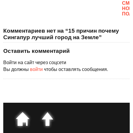
CМО
НОВ
ПОЛ
Комментариев нет на “15 причин почему
Сингапур лучший город на Земле”
Оставить комментарий
Войти на сайт через соцсети
Вы должны
войти
чтобы оставлять сообщения.