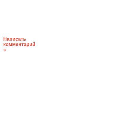
Написать
комментарий
»