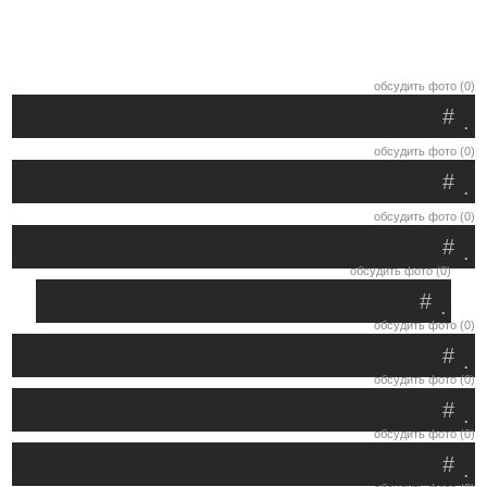
обсудить фото (0)
#
.
обсудить фото (0)
#
.
обсудить фото (0)
#
.
обсудить фото (0)
#
.
обсудить фото (0)
#
.
обсудить фото (0)
#
.
обсудить фото (0)
#
.