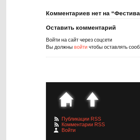
Комментариев нет на “Фестива
Оставить комментарий
Войти на сайт через соцсети
Вы должны
войти
чтобы оставлять соо
Публикации RSS
Комментарии RSS
Войти