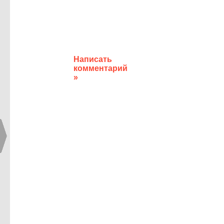
Написать
комментарий
»