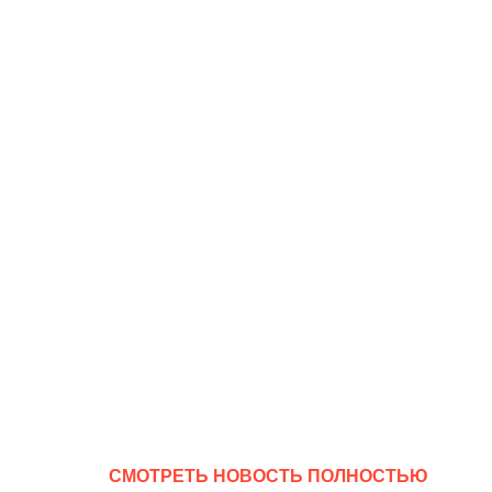
CМОТРЕТЬ НОВОСТЬ ПОЛНОСТЬЮ