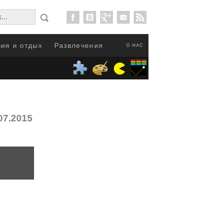
ия и отдых
Развлечения
О НАС
07.2015