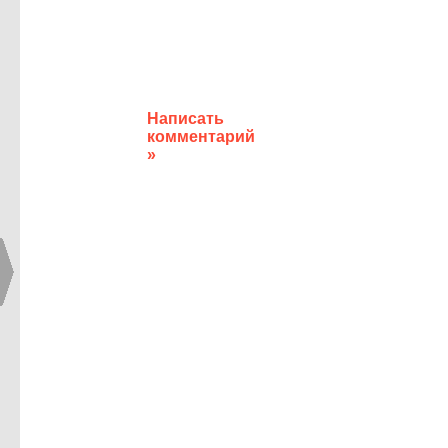
Написать
комментарий
»