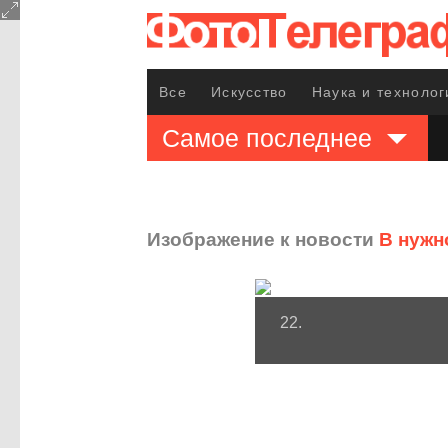
Все
Искусство
Наука и технолог
Самое последнее
Изображение к новости
В нужн
22.