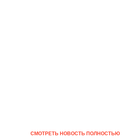
CМОТРЕТЬ НОВОСТЬ ПОЛНОСТЬЮ