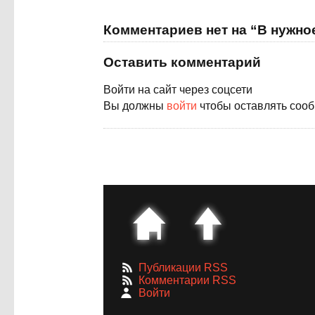
Комментариев нет на “В нужно
Оставить комментарий
Войти на сайт через соцсети
Вы должны
войти
чтобы оставлять соо
Публикации RSS
Комментарии RSS
Войти