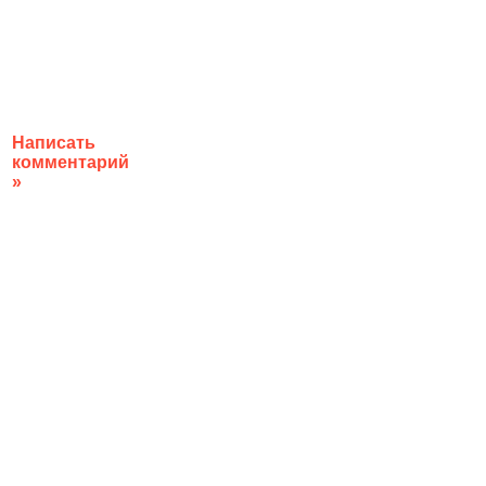
Написать
комментарий
»