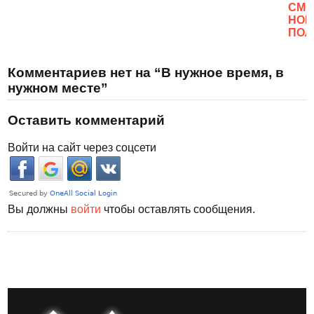
CМО
НОВ
ПОЛ
Комментариев нет на “В нужное время, в
нужном месте”
Оставить комментарий
Войти на сайт через соцсети
Вы должны
войти
чтобы оставлять сообщения.