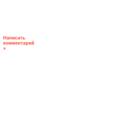
Написать
комментарий
»