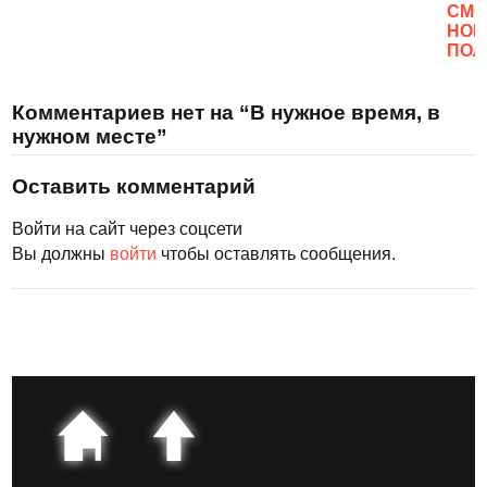
CМО
НОВ
ПОЛ
Комментариев нет на “В нужное время, в
нужном месте”
Оставить комментарий
Войти на сайт через соцсети
Вы должны
войти
чтобы оставлять сообщения.