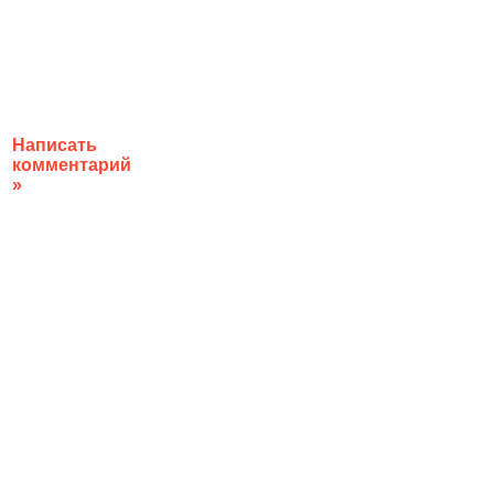
Написать
комментарий
»