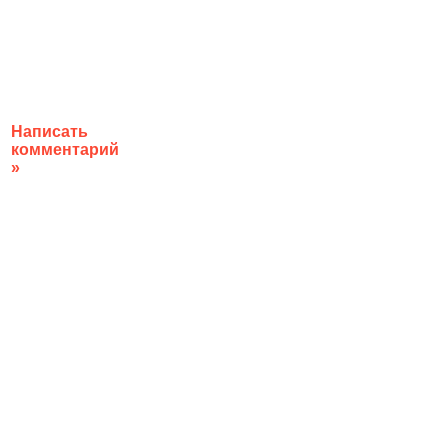
Написать
комментарий
»