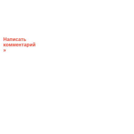
Написать
комментарий
»