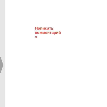
Написать
комментарий
»