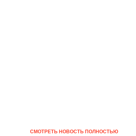
CМОТРЕТЬ НОВОСТЬ ПОЛНОСТЬЮ