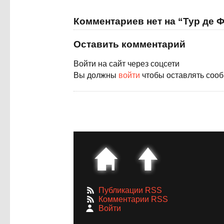
Комментариев нет на “Тур де 
Оставить комментарий
Войти на сайт через соцсети
Вы должны
войти
чтобы оставлять соо
Публикации RSS
Комментарии RSS
Войти