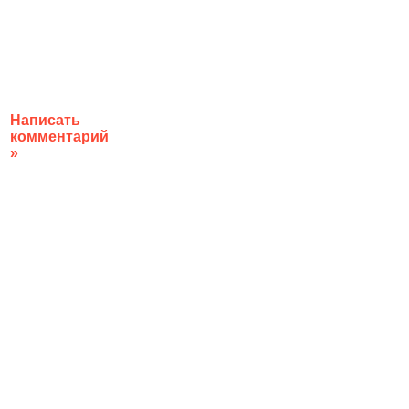
Написать
комментарий
»