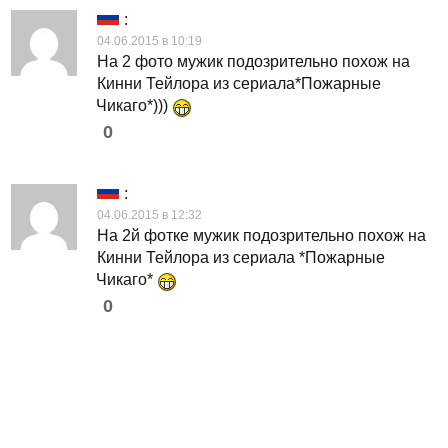
:
04.06.2015 в 10:19
На 2 фото мужик подозрительно похож на
Кинни Тейлора из сериала*Пожарные
Чикаго*)))
0
:
04.06.2015 в 12:32
На 2й фотке мужик подозрительно похож на
Кинни Тейлора из сериала *Пожарные
Чикаго*
0