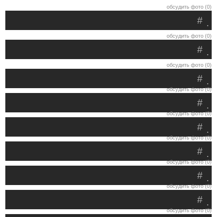
обсудить фото (0)
#
.
обсудить фото (0)
#
.
обсудить фото (0)
#
.
обсудить фото (0)
#
.
обсудить фото (0)
#
.
обсудить фото (0)
#
.
обсудить фото (0)
#
.
обсудить фото (0)
#
.
обсудить фото (0)