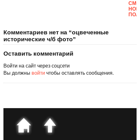
CМО
НОВ
ПОЛ
Комментариев нет на “оцвеченные
исторические ч/б фото”
Оставить комментарий
Войти на сайт через соцсети
Вы должны
войти
чтобы оставлять сообщения.