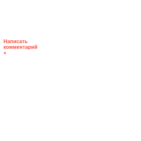
Написать
комментарий
»