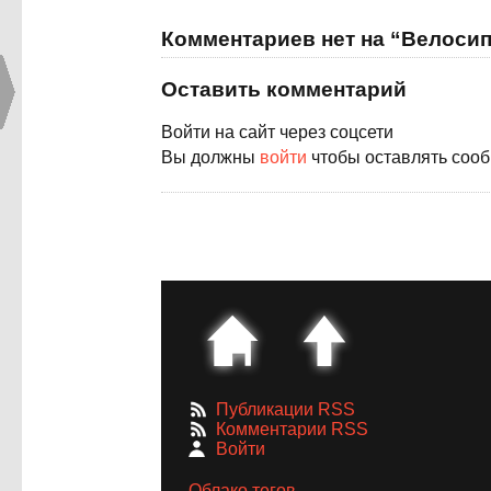
Комментариев нет на “Велоси
Оставить комментарий
Войти на сайт через соцсети
Вы должны
войти
чтобы оставлять соо
Публикации RSS
Комментарии RSS
Войти
Облако тегов