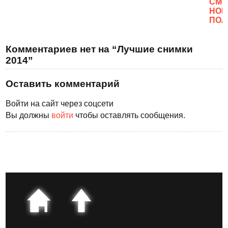
CМО
НОВ
ПОЛ
Комментариев нет на “Лучшие снимки
2014”
Оставить комментарий
Войти на сайт через соцсети
Вы должны
войти
чтобы оставлять сообщения.