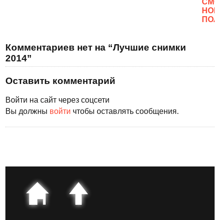
CМО
НОВ
ПОЛ
Комментариев нет на “Лучшие снимки
2014”
Оставить комментарий
Войти на сайт через соцсети
Вы должны
войти
чтобы оставлять сообщения.