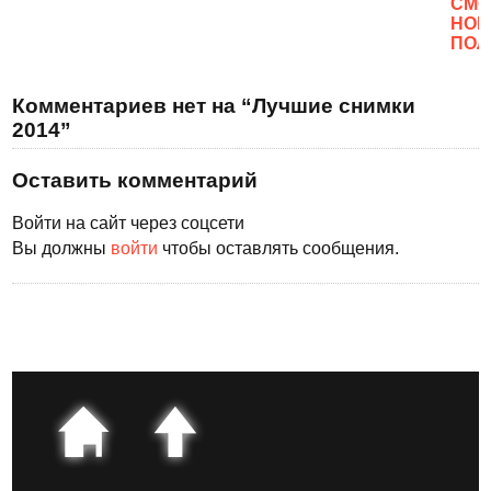
CМО
НОВ
ПОЛ
Комментариев нет на “Лучшие снимки
2014”
Оставить комментарий
Войти на сайт через соцсети
Вы должны
войти
чтобы оставлять сообщения.