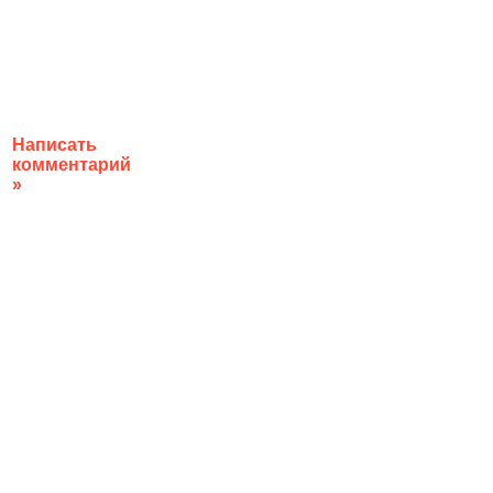
Написать
комментарий
»