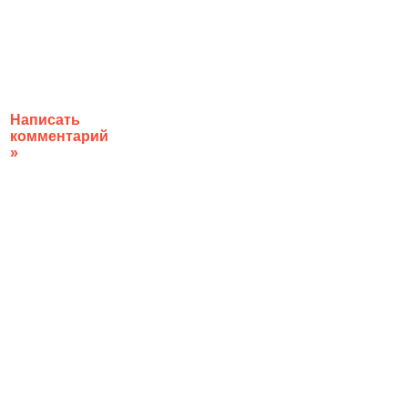
Написать
комментарий
»