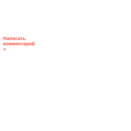
Написать
комментарий
»